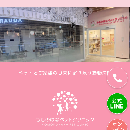
ペットとご家族の日常に寄り添う動物病院