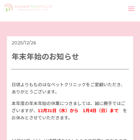
2025/12/26
年末年始のお知らせ
日頃よりもものはなペットクリニックをご愛顧いただき、
ありがとうございます。
本年度の年末年始の休業につきましては、誠に勝手ではご
ざいますが、
12月31日（水）から 1月4日（日）まで
を
お休みとさせていただきます。