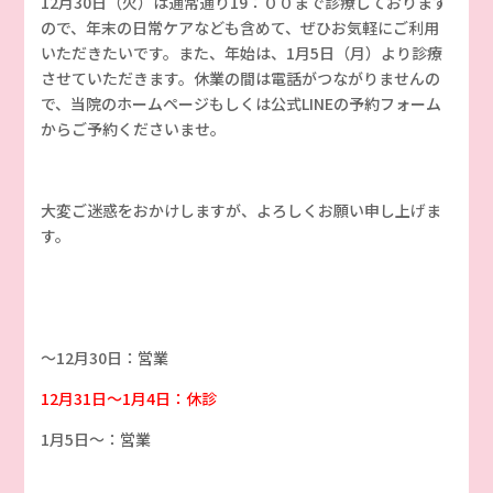
12月30日（火）は通常通り19：００まで診療しております
ので、年末の日常ケアなども含めて、ぜひお気軽にご利用
いただきたいです。また、年始は、1月5日（月）より診療
させていただきます。休業の間は電話がつながりませんの
で、当院のホームページもしくは公式LINEの予約フォーム
からご予約くださいませ。
大変ご迷惑をおかけしますが、よろしくお願い申し上げま
す。
～12月30日：営業
12月31日～1月4日：休診
1月5日～：営業