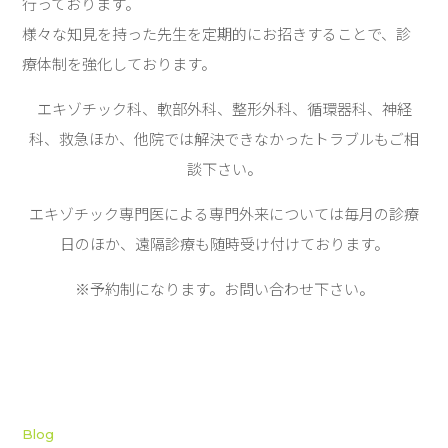
行っております。
様々な知見を持った先生を定期的にお招きすることで、診
療体制を強化しております。
エキゾチック科、軟部外科、整形外科、循環器科、神経
科、救急ほか、他院では解決できなかったトラブルもご相
談下さい。
エキゾチック専門医による専門外来については毎月の診療
日のほか、遠隔診療も随時受け付けております。
※予約制になります。お問い合わせ下さい。
Blog