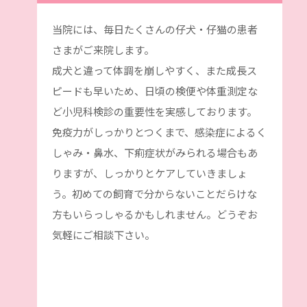
当院には、毎日たくさんの仔犬・仔猫の患者
さまがご来院します。
成犬と違って体調を崩しやすく、また成長ス
ピードも早いため、日頃の検便や体重測定な
ど小児科検診の重要性を実感しております。
免疫力がしっかりとつくまで、感染症によるく
しゃみ・鼻水、下痢症状がみられる場合もあ
りますが、しっかりとケアしていきましょ
う。初めての飼育で分からないことだらけな
方もいらっしゃるかもしれません。どうぞお
気軽にご相談下さい。