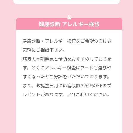
健康診断 アレルギー検診
健康診断・アレルギー検査をご希望の方はお
気軽にご相談下さい。
病気の早期発見と予防をおすすめしておりま
す。とくにアレルギー検査はフードも選びや
すくなったとご好評をいただいております。
また、お誕生日月には健康診断50%OFFのプ
レゼントがあります。ぜひご利用ください。