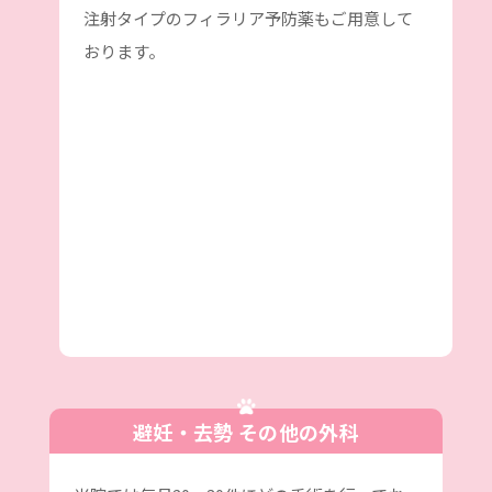
注射タイプのフィラリア予防薬もご用意して
おります。
避妊・去勢 その他の外科