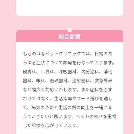
総合診療
もものはなペットクリニックでは、日常のあ
らゆる症状について診療を行なっております。
皮膚科、耳鼻科、呼吸器科、内分泌科、消化
器科、眼科、循環器科、泌尿器科、救急外来
など幅広く対応いたします。また症状を治す
だけではなく、生活指導やフード選びを通し
て、病気の予防と生活の質の向上を一緒に考
えていきたいと思います。ペットの幸せを重視
した診療を心がけています。