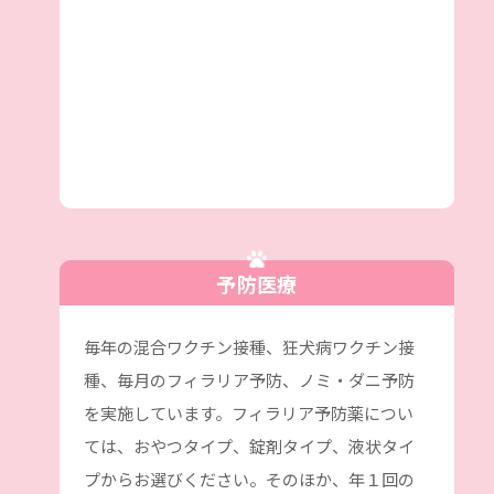
予防医療
毎年の混合ワクチン接種、狂犬病ワクチン接
種、毎月のフィラリア予防、ノミ・ダニ予防
を実施しています。フィラリア予防薬につい
ては、おやつタイプ、錠剤タイプ、液状タイ
プからお選びください。そのほか、年１回の