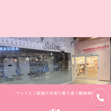
ペットとご家族の日常に寄り添う動物病院