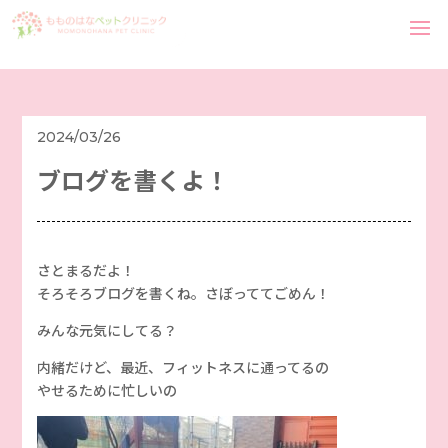
2024/03/26
ブログを書くよ！
さとまるだよ！
そろそろブログを書くね。さぼっててごめん！
みんな元気にしてる？
内緒だけど、最近、フィットネスに通ってるの
やせるために忙しいの