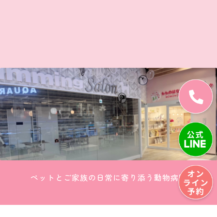
ペットとご家族の日常に寄り添う動物病院