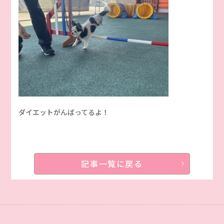
ダイエットがんばってるよ！
記事一覧に戻る