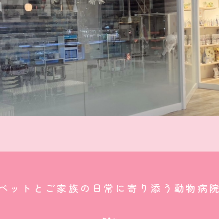
ペットとご家族の日常に寄り添う動物病