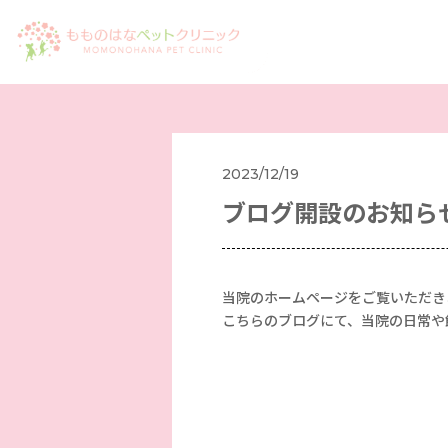
2023/12/19
ブログ開設のお知ら
当院のホームページをご覧いただき
こちらのブログにて、当院の日常や